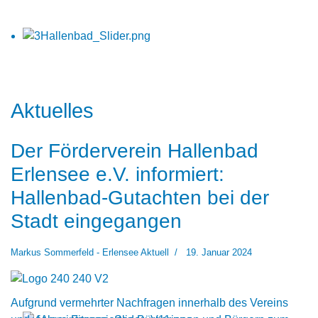
Aktuelles
Der Förderverein Hallenbad
Erlensee e.V. informiert:
Hallenbad-Gutachten bei der
Stadt eingegangen
Markus Sommerfeld - Erlensee Aktuell
19. Januar 2024
Aufgrund vermehrter Nachfragen innerhalb des Vereins