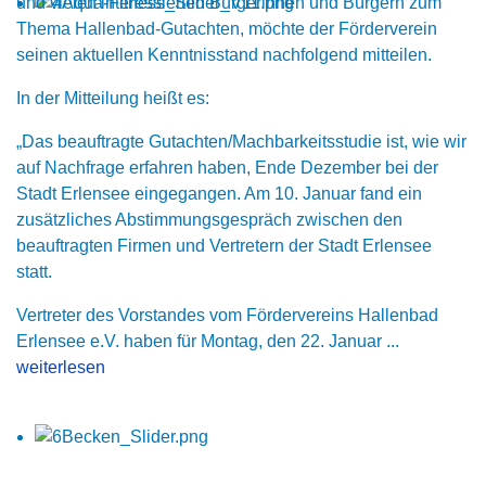
und vielen interessierten Bürgerinnen und Bürgern zum
Thema Hallenbad-Gutachten, möchte der Förderverein
seinen aktuellen Kenntnisstand nachfolgend mitteilen.
In der Mitteilung heißt es:
„Das beauftragte Gutachten/Machbarkeitsstudie ist, wie wir
auf Nachfrage erfahren haben, Ende Dezember bei der
Stadt Erlensee eingegangen. Am 10. Januar fand ein
zusätzliches Abstimmungsgespräch zwischen den
beauftragten Firmen und Vertretern der Stadt Erlensee
statt.
Vertreter des Vorstandes vom Fördervereins Hallenbad
Erlensee e.V. haben für Montag, den 22. Januar ...
weiterlesen